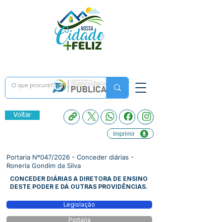
Voltar
Imprimir
Portaria Nº047/2026 - Conceder diárias -
Roneria Gondim da Silva
CONCEDER DIÁRIAS A DIRETORA DE ENSINO
DESTE PODER E DÁ OUTRAS PROVIDÊNCIAS.
Legislação
Portaria