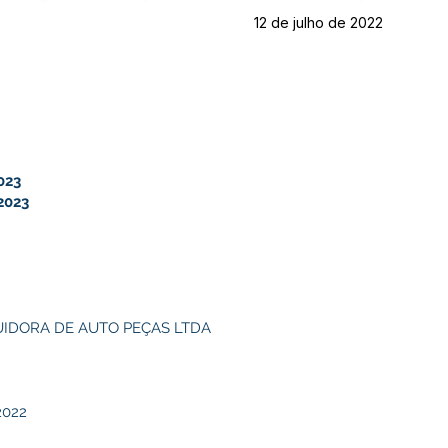
12 de julho de 2022
023
2023
UIDORA DE AUTO PEÇAS LTDA
2022