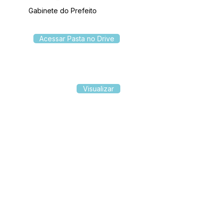
Gabinete do Prefeito
Acessar Pasta no Drive
Visualizar