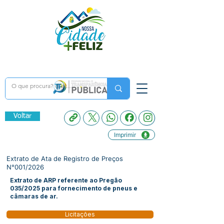
Voltar
Imprimir
Extrato de Ata de Registro de Preços
N°001/2026
Extrato de ARP referente ao Pregão
035/2025 para fornecimento de pneus e
câmaras de ar.
Licitações