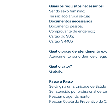
Quais os requisitos necessários?
Ser do sexo feminino;
Ter iniciado a vida sexual.
Documentos necessários
Documento pessoal;
Comprovante de endereço;
Cartão do SUS;
Cartão G-MUS.
Qual o prazo de atendimento e/
Atendimento por ordem de chegada,
Qual o valor?
Gratuito.
Passo a Passo
Se dirigir à uma Unidade de Saúde
Ser atendido por profissional de s
Realizar o agendamento;
Realizar Coleta do Preventivo do 