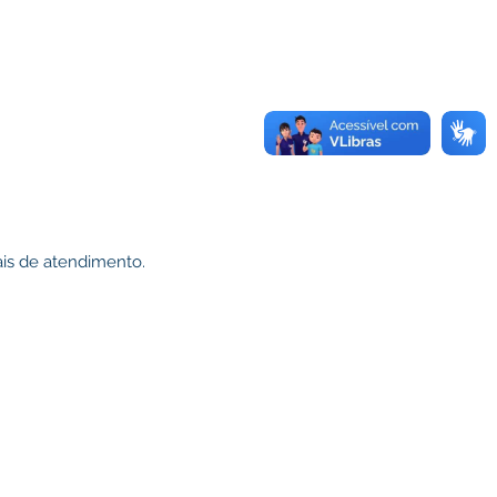
ais de atendimento.