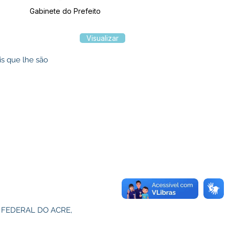
Gabinete do Prefeito
Visualizar
is que lhe são
FEDERAL DO ACRE,