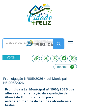
Voltar
Imprimir
Promulgação N°005/2026 - Lei Municipal
N°1006/2026
Promulga a Lei Municipal nº 1006/2026 que
altera regulamentação da expedição de
Alvará de Funcionamento para
estabelecimentos de bebidas alcoólicas e
festas.