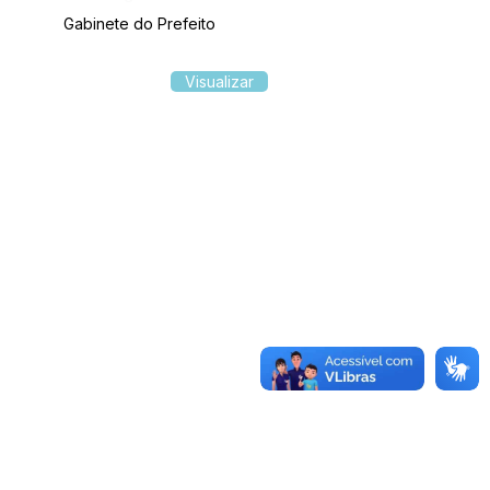
Gabinete do Prefeito
Visualizar