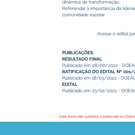
dinâmica de transformação;
Referendar a importância da lideran
comunidade escolar.
Acesse o edital para ma
PUBLICAÇÕES:
RESULTADO FINAL
Publicado em 08/06/2022 - DOEAC
RATIFICAÇÃO DO EDITAL Nº 001/
Publicado em 18/03/2022 - DOEAC 
EDITAL
Publicado em 23/02/2022 - DOEAC 
Este texto não substitui o publicado no Diário