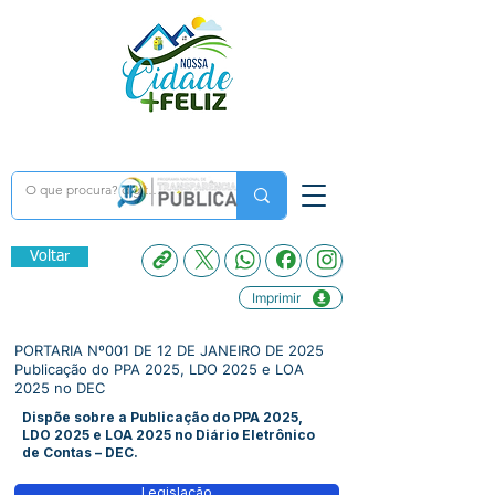
Voltar
Imprimir
PORTARIA Nº001 DE 12 DE JANEIRO DE 2025
Publicação do PPA 2025, LDO 2025 e LOA
2025 no DEC
Dispõe sobre a Publicação do PPA 2025,
LDO 2025 e LOA 2025 no Diário Eletrônico
de Contas – DEC.
Legislação