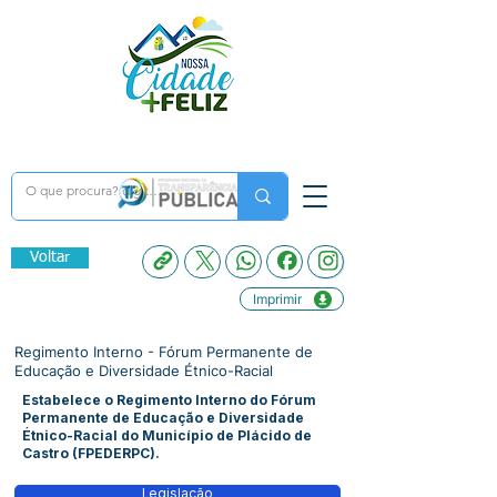
Voltar
Imprimir
Regimento Interno - Fórum Permanente de
Educação e Diversidade Étnico-Racial
Estabelece o Regimento Interno do Fórum
Permanente de Educação e Diversidade
Étnico-Racial do Município de Plácido de
Castro (FPEDERPC).
Legislação