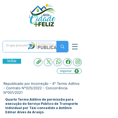
Voltar
Imprimir
Republicado por Incorreção - 4° Termo Aditivo
- Contrato N°025/2022 - Concorrência
N°001/2021
Quarto Termo Aditivo de permissão para
execução do Serviço Público de Transporte
Individual por Táxi concedido a Antônio
Edmar Alves de Araújo.