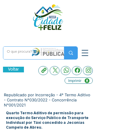
Voltar
Imprimir
Republicado por Incorreção - 4º Termo Aditivo
- Contrato N°030/2022 - Concorrência
N°001/2021
Quarto Termo Aditivo de permissão para
execução do Serviço Público de Transporte
Individual por Táxi concedido a Jeconias
Campelo de Abreu.