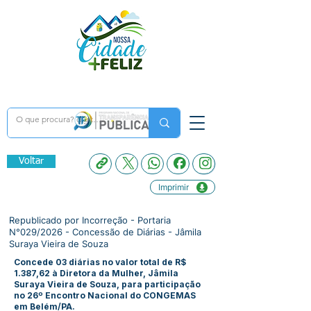
Voltar
Imprimir
Republicado por Incorreção - Portaria
N°029/2026 - Concessão de Diárias - Jâmila
Suraya Vieira de Souza
Concede 03 diárias no valor total de R$
1.387,62 à Diretora da Mulher, Jâmila
Suraya Vieira de Souza, para participação
no 26º Encontro Nacional do CONGEMAS
em Belém/PA.