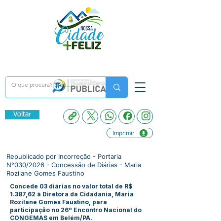
Voltar
Imprimir
Republicado por Incorreção - Portaria
N°030/2026 - Concessão de Diárias - Maria
Rozilane Gomes Faustino
Concede 03 diárias no valor total de R$
1.387,62 à Diretora da Cidadania, Maria
Rozilane Gomes Faustino, para
participação no 26º Encontro Nacional do
CONGEMAS em Belém/PA.