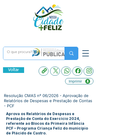
Voltar
Imprimir
Resolução CMAS nº 06/2026 - Aprovação de
Relatórios de Despesas e Prestação de Contas
- PCF
Aprova os Relatórios de Despesas e
Prestação de Conta do Exercício 2024,
referente ao Blocos da Primeira Infância
PCF – Programa Criança Feliz do município
de Plácido de Castro.