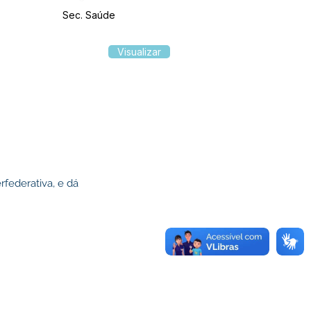
Sec. Saúde
Visualizar
rfederativa, e dá