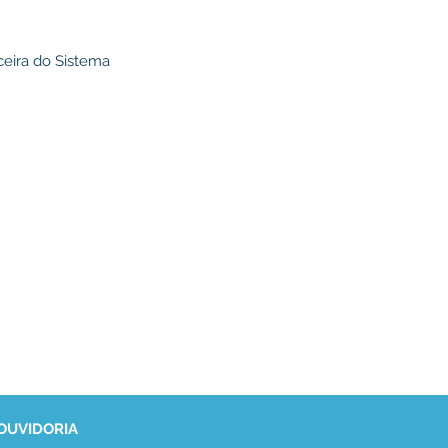
ceira do Sistema
 OUVIDORIA