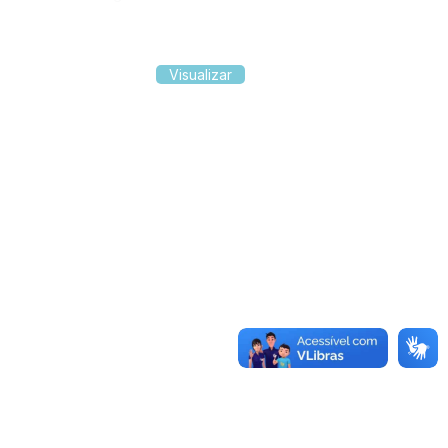
Visualizar