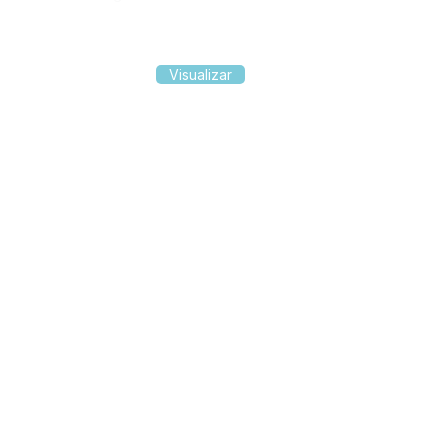
Visualizar