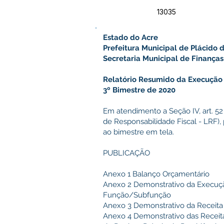
13035
Estado do Acre
Prefeitura Municipal de Plácido 
Secretaria Municipal de Finanças
Relatório Resumido da Execução
3º Bimestre de 2020
Em atendimento a Seção IV, art. 52
de Responsabilidade Fiscal - LRF), 
ao bimestre em tela.
PUBLICAÇÃO
Anexo 1 Balanço Orçamentário
Anexo 2 Demonstrativo da Execuç
Função/Subfunção
Anexo 3 Demonstrativo da Receita 
Anexo 4 Demonstrativo das Receita