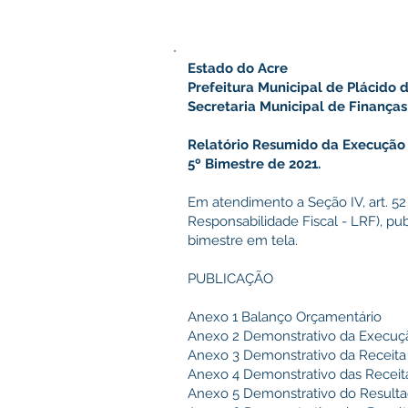
Estado do Acre
Prefeitura Municipal de Plácido 
Secretaria Municipal de Finanças
Relatório Resumido da Execução
5º Bimestre de 2021.
Em atendimento a Seção IV, art. 52
Responsabilidade Fiscal - LRF), pub
bimestre em tela.
PUBLICAÇÃO
Anexo 1 Balanço Orçamentário
Anexo 2 Demonstrativo da Execuç
Anexo 3 Demonstrativo da Receita 
Anexo 4 Demonstrativo das Receita
Anexo 5 Demonstrativo do Result