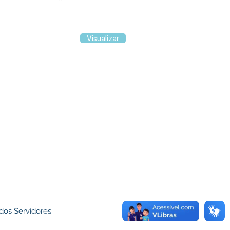
Visualizar
dos Servidores