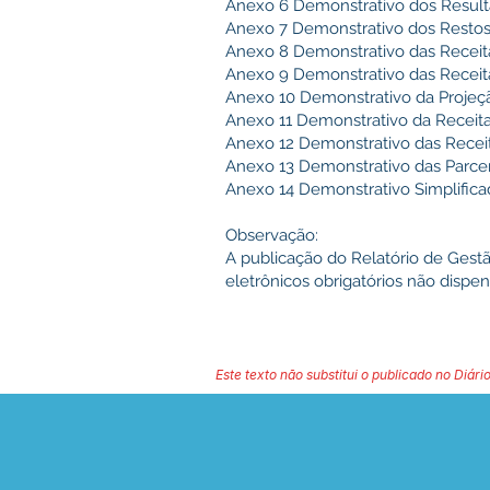
Anexo 6 Demonstrativo dos Result
Anexo 7 Demonstrativo dos Restos
Anexo 8 Demonstrativo das Recei
Anexo 9 Demonstrativo das Receit
Anexo 10 Demonstrativo da Projeçã
Anexo 11 Demonstrativo da Receita
Anexo 12 Demonstrativo das Recei
Anexo 13 Demonstrativo das Parcer
Anexo 14 Demonstrativo Simplific
Observação:
A publicação do Relatório de Gest
eletrônicos obrigatórios não dispe
Este texto não substitui o publicado no Diário