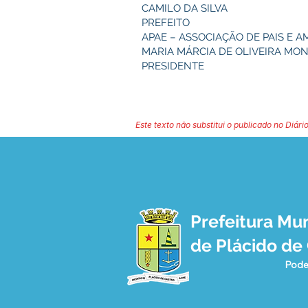
CAMILO DA SILVA
PREFEITO
APAE – ASSOCIAÇÃO DE PAIS E 
MARIA MÁRCIA DE OLIVEIRA MO
PRESIDENTE
Este texto não substitui o publicado no Diário
Prefeitura Mun
de Plácido de
Pode