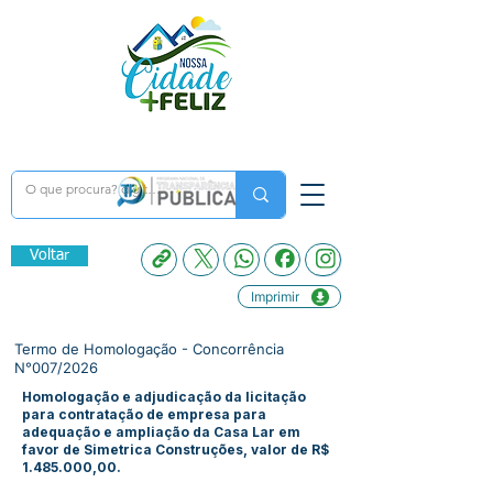
Voltar
Imprimir
Termo de Homologação - Concorrência
N°007/2026
Homologação e adjudicação da licitação
para contratação de empresa para
adequação e ampliação da Casa Lar em
favor de Simetrica Construções, valor de R$
1.485.000
,00.