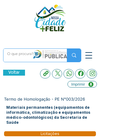
Voltar
Imprimir
Termo de Homologação - PE N°003/2026
Materiais permanentes (equipamentos de
informática, climatização e equipamentos
médico-odontológicos) da Secretaria de
Saúde
Licitações