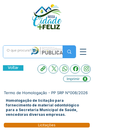
Voltar
Imprimir
Termo de Homologação - PP SRP N°008/2026
Homologação de licitação para
fornecimento de material odontológico
para a Secretaria Municipal de Saúde,
vencedoras diversas empresas.
Licitações