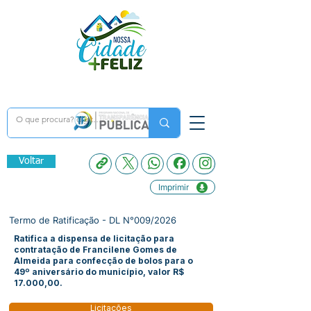
Voltar
Imprimir
Termo de Ratificação - DL N°009/2026
Ratifica a dispensa de licitação para
contratação de Francilene Gomes de
Almeida para confecção de bolos para o
49º aniversário do município, valor R$
17.000,00.
Licitações