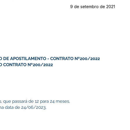
9 de setembro de 2021
MO DE APOSTILAMENTO - CONTRATO Nº200/2022
O CONTRATO Nº200/2022
, que passará de 12 para 24 meses,
 na data de 24/06/2023,