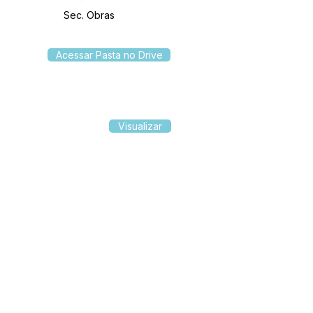
Sec. Obras
Acessar Pasta no Drive
Visualizar