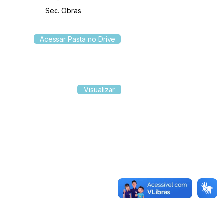
Sec. Obras
Acessar Pasta no Drive
Visualizar