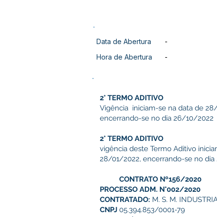
Data de Abertura
-
Hora de Abertura
-
2° TERMO ADITIVO
Vigência iniciam-se na data de 28
encerrando-se no dia 26/10/2022
2° TERMO ADITIVO
vigência deste Termo Aditivo inici
28/01/2022, encerrando-se no dia
CONTRATO Nº156/2020
PROCESSO ADM. N°002/2020
CONTRATADO:
M. S. M. INDUSTRI
CNPJ
05.394.853/0001-79