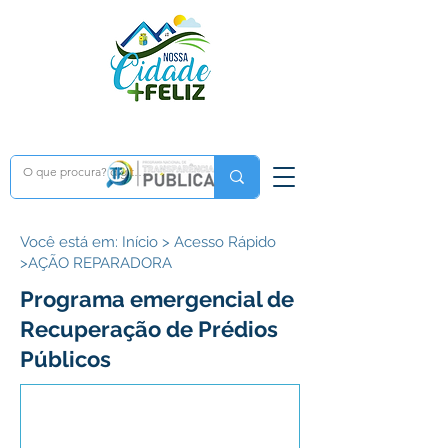
Você está em: Início > Acesso Rápido
>AÇÃO REPARADORA
Programa emergencial de
Recuperação de Prédios
Públicos