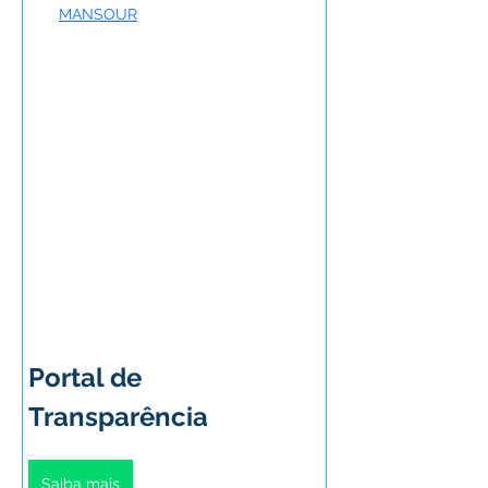
MANSOUR
Portal de 
Transparência
Saiba mais