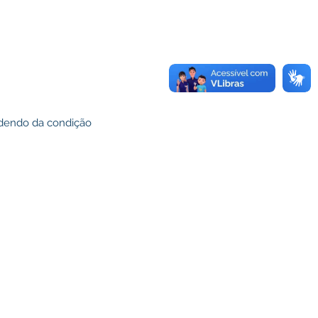
dendo da condição