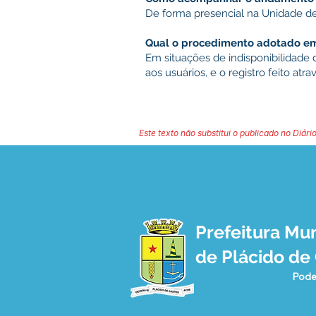
De forma presencial na Unidade d
Qual o procedimento adotado em 
Em situações de indisponibilidade
aos usuários, e o registro feito atra
Este texto não substitui o publicado no Diário
Prefeitura Mun
de Plácido de
Pode