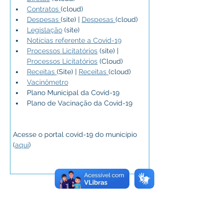
Contratos 
(cloud)
Despesas 
(site) | 
Despesas 
(cloud)
Legislação
 (site)
Notícias referente a Covid-19
Processos Licitatórios
 (site) | 
Processos Licitatórios
 (Cloud)
Receitas 
(Site) | 
Receitas 
(cloud)
Vacinômetro
Plano Municipal da Covid-19
Plano de Vacinação da Covid-19
Acesse o portal covid-19 do município 
(
aqui
)