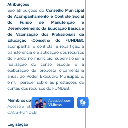
Atribuições
São atribuições do 
Conselho Municipal 
de Acompanhamento e Controle Social 
do Fundo de Manutenção e 
Desenvolvimento da Educação Básica e 
de Valorização dos Profissionais da 
Educação (Conselho do FUNDEB),
acompanhar e controlar a repartição, a 
transferência e a aplicação dos recursos 
do Fundo no município; supervisionar a 
realização do censo escolar e a 
elaboração da proposta orçamentária 
anual do Poder Executivo Municipal, e, 
emitir parecer sobre as prestações de 
contas dos recursos do FUNDEB.
Membros do CACS-FUNDEB
Acesse a relação de membros do 
CACS-FUNDEB
Legislação