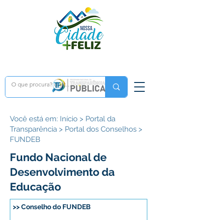
Você está em: Início > Portal da
Transparência > Portal dos Conselhos >
FUNDEB
Fundo Nacional de
Desenvolvimento da
Educação
>> Conselho do FUNDEB