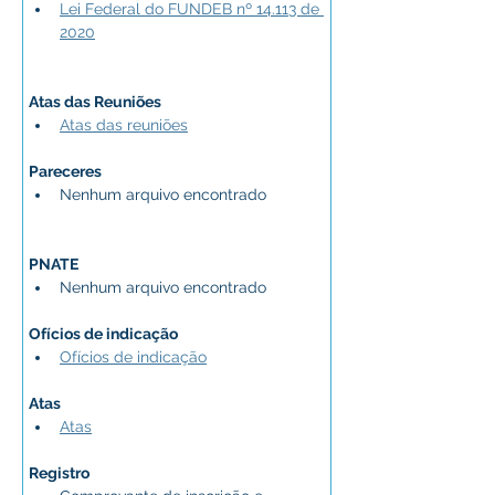
Lei Federal do FUNDEB nº 14.113 de 
2020
Atas das Reuniões
Atas das reuniões
Pareceres
Nenhum arquivo encontrado
PNATE
Nenhum arquivo encontrado
Ofícios de indicação
Ofícios de indicação
Atas
Atas
Registro