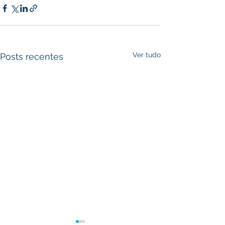
Ver tudo
Posts recentes