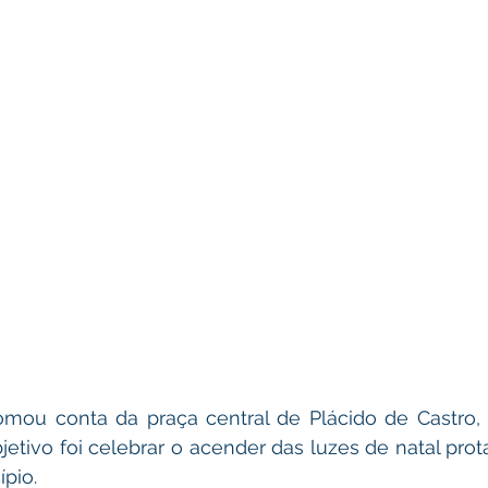
jetivo foi celebrar o acender das luzes de natal prot
pio. 