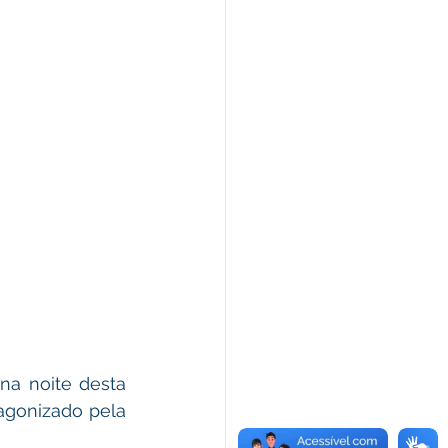
agonizado pela 