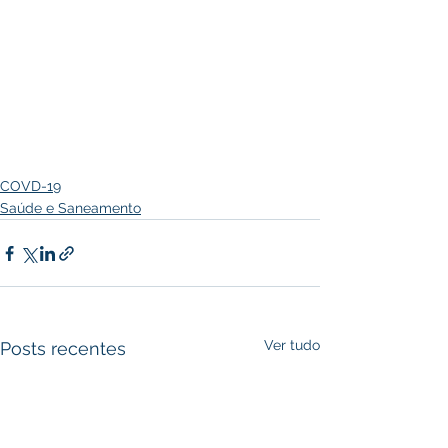
COVD-19
Saúde e Saneamento
Ver tudo
Posts recentes