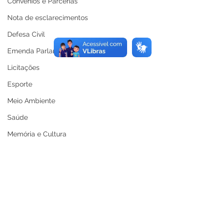
Convênios e Parcerias
Nota de esclarecimentos
Defesa Civil
Emenda Parlamentar
Licitações
Esporte
Meio Ambiente
Saúde
Memória e Cultura