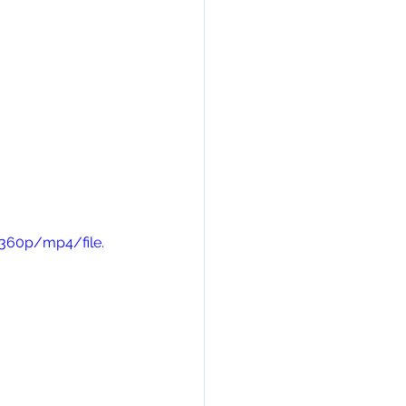
360p/mp4/file.