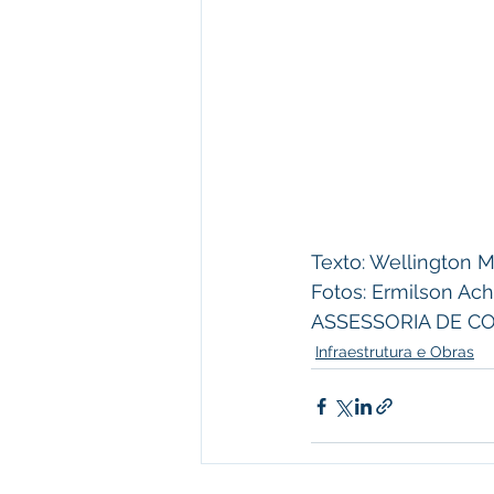
Texto: Wellington M
Fotos: Ermilson Ac
ASSESSORIA DE C
Infraestrutura e Obras