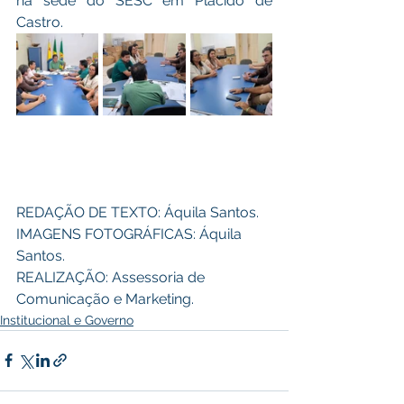
na sede do SESC em Plácido de 
Castro. 
REDAÇÃO DE TEXTO: Áquila Santos.
IMAGENS FOTOGRÁFICAS: Áquila 
Santos. 
REALIZAÇÃO: Assessoria de 
Comunicação e Marketing.
Institucional e Governo