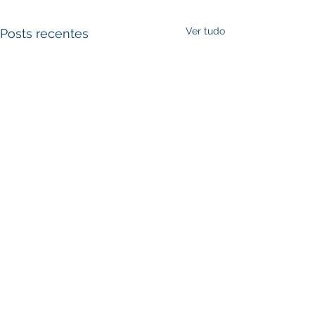
Ver tudo
Posts recentes