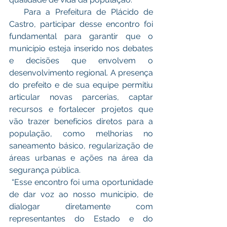
   Para a Prefeitura de Plácido de 
Castro, participar desse encontro foi 
fundamental para garantir que o 
município esteja inserido nos debates 
e decisões que envolvem o 
desenvolvimento regional. A presença 
do prefeito e de sua equipe permitiu 
articular novas parcerias, captar 
recursos e fortalecer projetos que 
vão trazer benefícios diretos para a 
população, como melhorias no 
saneamento básico, regularização de 
áreas urbanas e ações na área da 
segurança pública.
 “Esse encontro foi uma oportunidade 
de dar voz ao nosso município, de 
dialogar diretamente com 
representantes do Estado e do 