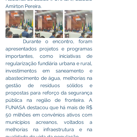
Amirton Pereira.
    Durante o encontro, foram 
apresentados projetos e programas 
importantes, como iniciativas de 
regularização fundiária urbana e rural, 
investimentos em saneamento e 
abastecimento de água, melhorias na 
gestão de resíduos sólidos e 
propostas para reforço da segurança 
pública na região de fronteira. A 
FUNASA destacou que há mais de R$ 
50 milhões em convênios ativos com 
municípios acreanos, voltados a 
melhorias na infraestrutura e na 
qualidade de vida da população.