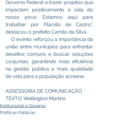
Governo Federal e trazer projetos que 
impactem positivamente a vida do 
nosso povo. Estamos aqui para 
trabalhar por Plácido de Castro”, 
destacou o prefeito Camilo da Silva.
    O evento reforçou a importância da 
união entre municípios para enfrentar 
desafios comuns e buscar soluções 
conjuntas, garantindo mais eficiência 
na gestão pública e mais qualidade 
de vida para a população acreana.
ASSESSORIA DE COMUNICAÇÃO
TEXTO: Wellington Martins
Institucional e Governo
Políticas Públicas