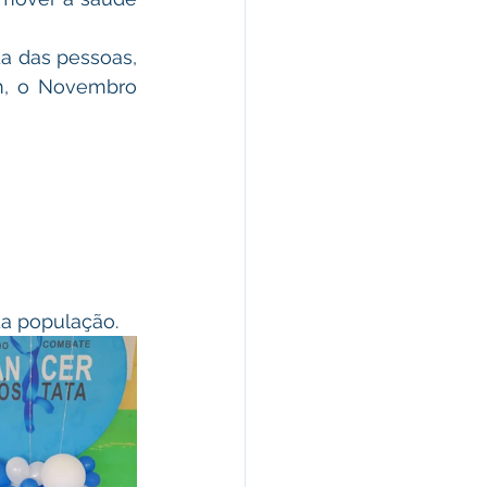
, o Novembro 
a população. 