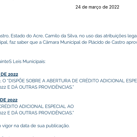
24 de março de 2022
stro, Estado do Acre, Camilo da Silva, no uso das atribuições lega
cipal, faz saber que a Câmara Municipal de Plácido de Castro a
inteS Leis Municipais:
 DE 2022
, O “DISPÕE SOBRE A ABERTURA DE CRÉDITO ADICIONAL ESPE
22 E DÁ OUTRAS PROVIDÊNCIAS.”
 DE 2022
CRÉDITO ADICIONAL ESPECIAL AO
22 E DÁ OUTRAS PROVIDÊNCIAS.”
 vigor na data de sua publicação.