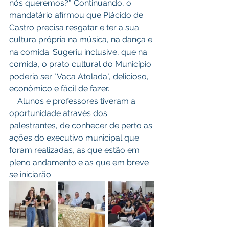
nós queremos?". Continuando, o 
mandatário afirmou que Plácido de 
Castro precisa resgatar e ter a sua 
cultura própria na música, na dança e 
na comida. Sugeriu inclusive, que na 
comida, o prato cultural do Município 
poderia ser "Vaca Atolada", delicioso, 
econômico e fácil de fazer.
    Alunos e professores tiveram a 
oportunidade através dos 
palestrantes, de conhecer de perto as 
ações do executivo municipal que 
foram realizadas, as que estão em 
pleno andamento e as que em breve 
se iniciarão. 