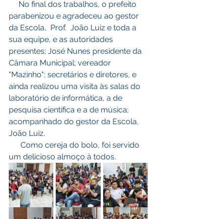
     No final dos trabalhos, o prefeito 
parabenizou e agradeceu ao gestor 
da Escola,  Prof.  João Luiz e toda a 
sua equipe, e as autoridades 
presentes; José Nunes presidente da 
Câmara Municipal; vereador 
"Mazinho"; secretários e diretores, e 
ainda realizou uma visita às salas do 
laboratório de informática, a de 
pesquisa científica e a de música; 
acompanhado do gestor da Escola, 
João Luiz.
      Como cereja do bolo, foi servido 
um delicioso almoço à todos.