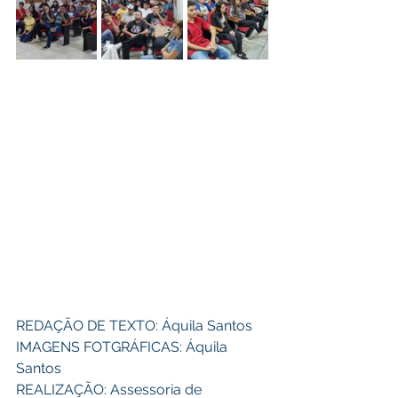
REDAÇÃO DE TEXTO: Áquila Santos 
IMAGENS FOTGRÁFICAS: Áquila 
Santos 
REALIZAÇÃO: Assessoria de 