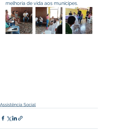
melhoria de vida aos munícipes.
Assistência Social