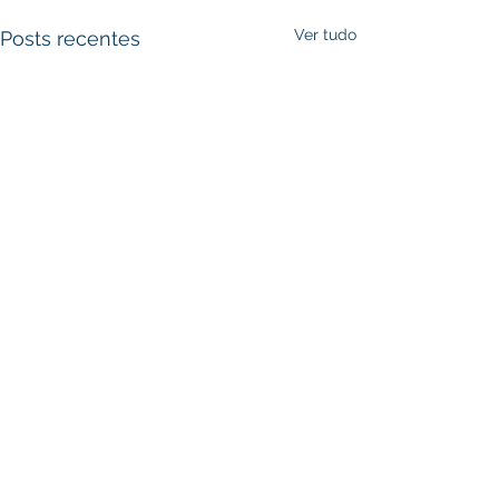
Ver tudo
Posts recentes