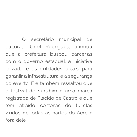
O secretário municipal de 
cultura, Daniel Rodrigues, afirmou 
que a prefeitura buscou parcerias 
com o governo estadual, a iniciativa 
privada e as entidades locais para 
garantir a infraestrutura e a segurança 
do evento. Ele também ressaltou que 
o festival do surubim é uma marca 
registrada de Plácido de Castro e que 
tem atraído centenas de turistas 
vindos de todas as partes do Acre e 
fora dele.