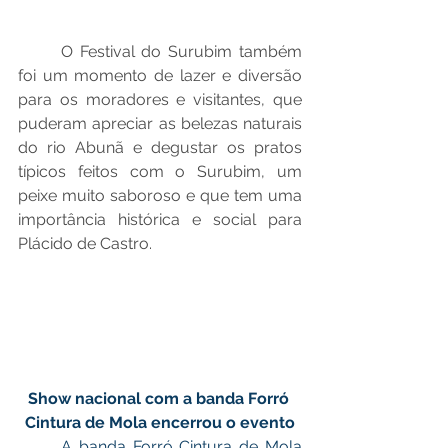
O Festival do Surubim também 
foi um momento de lazer e diversão 
para os moradores e visitantes, que 
puderam apreciar as belezas naturais 
do rio Abunã e degustar os pratos 
típicos feitos com o Surubim, um 
peixe muito saboroso e que tem uma 
importância histórica e social para 
Plácido de Castro.
Show nacional com a banda Forró 
Cintura de Mola encerrou o evento
	A banda Forró Cintura de Mola 