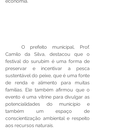
economia.
O prefeito municipal, Prof. 
Camilo da Silva, destacou que o 
festival do surubim é uma forma de 
preservar e incentivar a pesca 
sustentável do peixe, que é uma fonte 
de renda e alimento para muitas 
famílias. Ele também afirmou que o 
evento é uma vitrine para divulgar as 
potencialidades do município e 
também um espaço de 
conscientização ambiental e respeito 
aos recursos naturais.