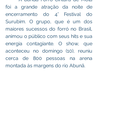
foi a grande atração da noite de 
encerramento do 4° Festival do 
Surubim. O grupo, que é um dos 
maiores sucessos do forró no Brasil, 
animou o público com seus hits e sua 
energia contagiante. O show, que 
aconteceu no domingo (10), reuniu 
cerca de 800 pessoas na arena 
montada às margens do rio Abunã.