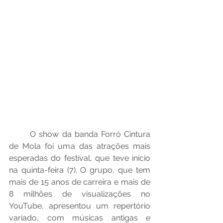
O show da banda Forró Cintura 
de Mola foi uma das atrações mais 
esperadas do festival, que teve início 
na quinta-feira (7). O grupo, que tem 
mais de 15 anos de carreira e mais de 
8 milhões de visualizações no 
YouTube, apresentou um repertório 
variado, com músicas antigas e 