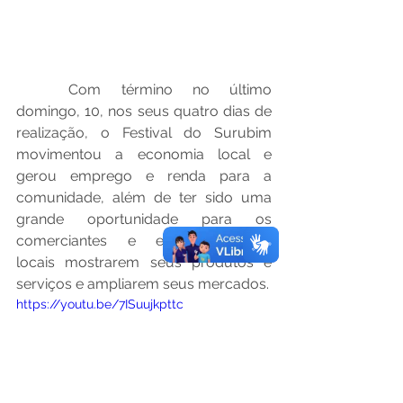
Com término no último 
domingo, 10, nos seus quatro dias de 
realização, o Festival do Surubim 
movimentou a economia local e 
gerou emprego e renda para a 
comunidade, além de ter sido uma 
grande oportunidade para os 
comerciantes e empreendedores 
locais mostrarem seus produtos e 
serviços e ampliarem seus mercados.
https://youtu.be/7ISuujkpttc