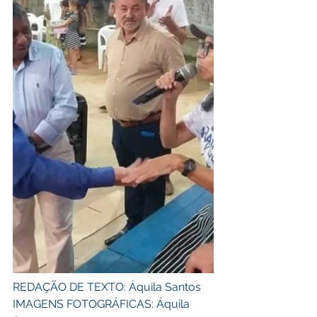
REDAÇÃO DE TEXTO: Áquila Santos 
IMAGENS FOTOGRÁFICAS: Áquila 