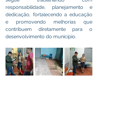
responsabilidade, planejamento e 
dedicação, fortalecendo a educação 
e promovendo melhorias que 
contribuem diretamente para o 
desenvolvimento do município.