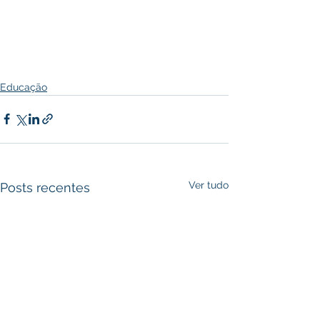
Educação
Ver tudo
Posts recentes