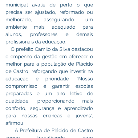
municipal avalie de perto o que 
precisa ser ajustado, reformado ou 
melhorado, assegurando um 
ambiente mais adequado para 
alunos, professores e demais 
profissionais da educação.
    O prefeito Camilo da Silva destacou 
o empenho da gestão em oferecer o 
melhor para a população de Plácido 
de Castro, reforçando que investir na 
educação é prioridade. “Nosso 
compromisso é garantir escolas 
preparadas e um ano letivo de 
qualidade, proporcionando mais 
conforto, segurança e aprendizado 
para nossas crianças e jovens”, 
afirmou.
     A Prefeitura de Plácido de Castro 
segue trabalhando com 