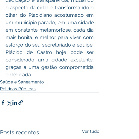
dedicação e transparência, mudando 
o aspecto da cidade, transformando o 
olhar do Placidiano acostumado em 
um município parado, em uma cidade 
em constante metamorfose, cada dia 
mais bonita, e melhor para viver, com 
esforço do seu secretariado e equipe, 
Plácido de Castro hoje pode ser 
considerado uma cidade excelente, 
graças a uma gestão comprometida 
e dedicada.
Saúde e Saneamento
Políticas Públicas
Ver tudo
Posts recentes