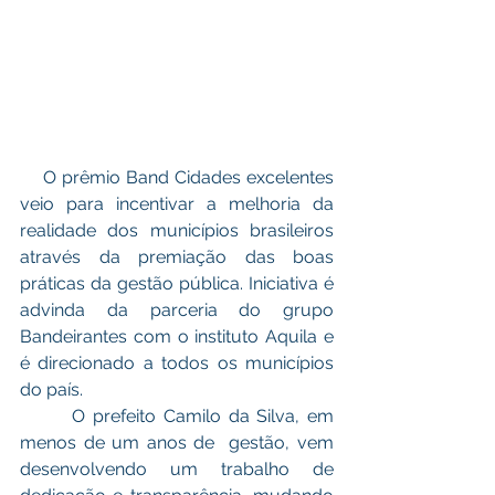
    O prêmio Band Cidades excelentes 
veio para incentivar a melhoria da 
realidade dos municípios brasileiros 
através da premiação das boas 
práticas da gestão pública. Iniciativa é 
advinda da parceria do grupo 
Bandeirantes com o instituto Aquila e 
é direcionado a todos os municípios 
do país.
       O prefeito Camilo da Silva, em 
menos de um anos de  gestão, vem 
desenvolvendo um trabalho de 