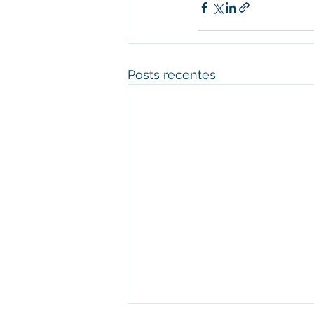
Posts recentes