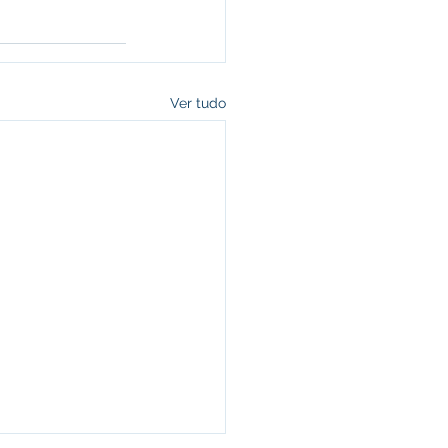
Ver tudo