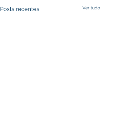
Ver tudo
Posts recentes