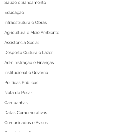
Saúde e Saneamento
Educação
Infraestrutura e Obras
Agricultura e Meio Ambiente
Assistência Social
Desporto Cultura e Lazer
Administração e Finanças
Institucional e Governo
Políticas Públicas
Nota de Pesar
Campanhas
Datas Comemorativas
Comunicados e Avisos