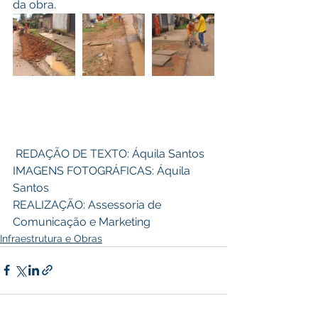
da obra.
 REDAÇÃO DE TEXTO: Áquila Santos 
IMAGENS FOTOGRÁFICAS: Áquila 
Santos 
REALIZAÇÃO: Assessoria de 
Comunicação e Marketing
Infraestrutura e Obras