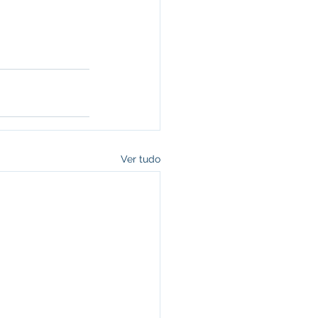
Ver tudo