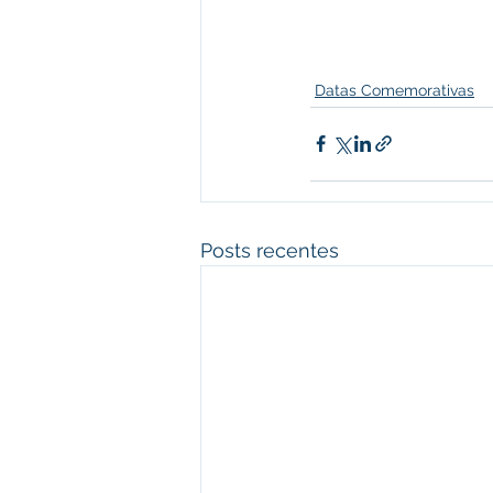
Datas Comemorativas
Posts recentes