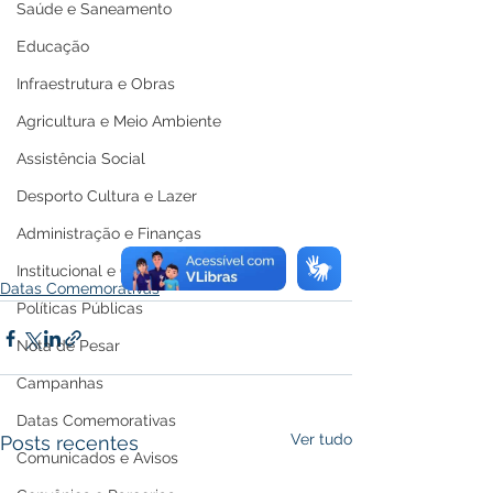
Saúde e Saneamento
Educação
Infraestrutura e Obras
Agricultura e Meio Ambiente
Assistência Social
Desporto Cultura e Lazer
Administração e Finanças
Institucional e Governo
Datas Comemorativas
Políticas Públicas
Nota de Pesar
Campanhas
Datas Comemorativas
Ver tudo
Posts recentes
Comunicados e Avisos