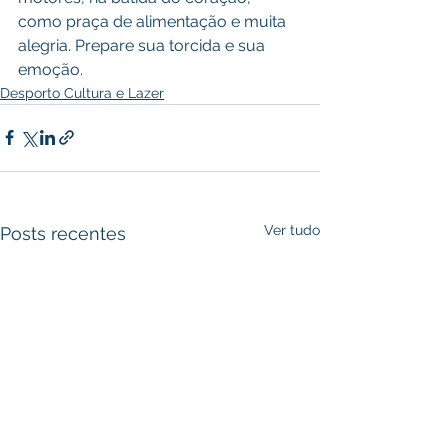
como praça de alimentação e muita 
alegria. Prepare sua torcida e sua 
emoção.
Desporto Cultura e Lazer
Ver tudo
Posts recentes